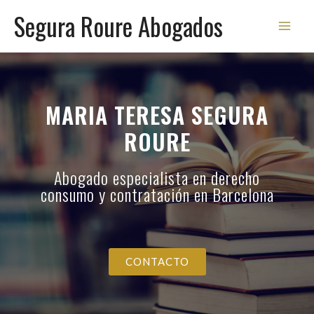
Segura Roure Abogados
MARIA TERESA SEGURA
ROURE
Abogado especialista en derecho
consumo y contratación en Barcelona
CONTACTO