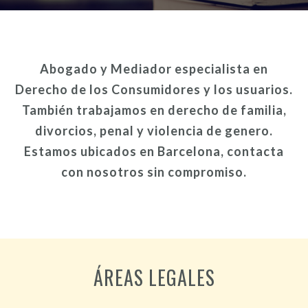
Abogado y Mediador especialista en
Derecho de los Consumidores y los usuarios.
También trabajamos en derecho de familia,
divorcios, penal y violencia de genero.
Estamos ubicados en Barcelona, contacta
con nosotros sin compromiso.
ÁREAS LEGALES