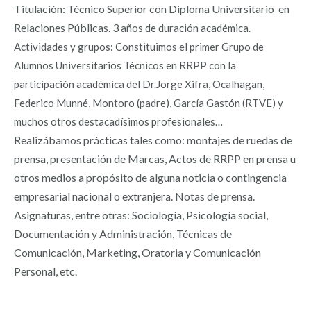
Titulación: Técnico Superior con Diploma Universitario en
Relaciones Públicas. 3
años de duración académica.
Actividades y grupos: Constituimos el primer Grupo de
Alumnos Universitarios Técnicos en RRPP con la
participación académica del Dr.Jorge Xifra, Ocalhagan,
Federico Munné, Montoro (padre), García Gastón (RTVE) y
muchos otros destacadísimos profesionales…
Realizábamos prácticas tales como: montajes de ruedas de
prensa, presentación de Marcas, Actos de RRPP en prensa u
otros medios a propósito de alguna noticia o contingencia
empresarial nacional o extranjera. Notas de prensa.
Asignaturas, entre otras: Sociología, Psicología social,
Documentación y Administración, Técnicas de
Comunicación, Marketing, Oratoria y Comunicación
Personal, etc.