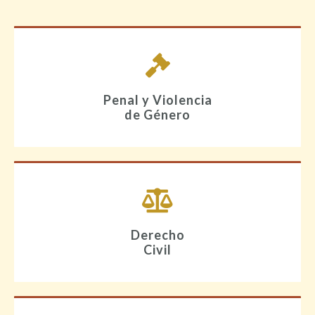
Penal y Violencia
de Género
Derecho
Civil