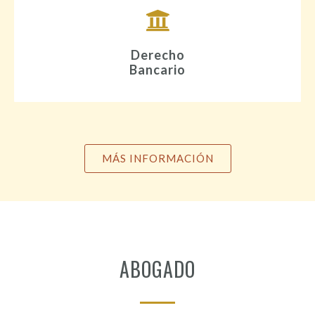
Derecho
Bancario
MÁS INFORMACIÓN
ABOGADO